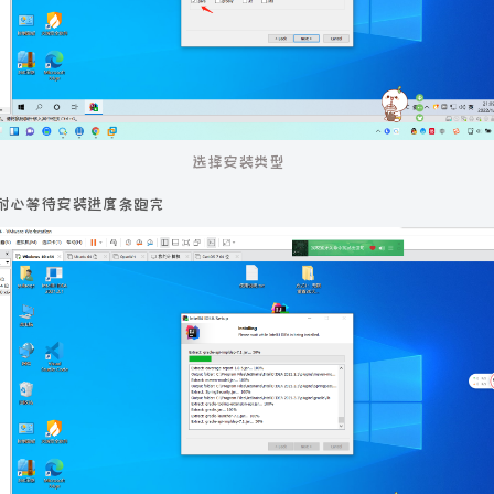
选择安装类型
耐心等待安装进度条跑完