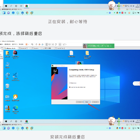
正在安装，耐心等待
装完成，选择稍后重启
安装完成稍后重启