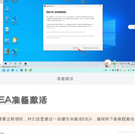
准备激活
DEA准备激活
A需要正版授权，我们这里通过一些操作来激活IDEA，请按照下面教程激活