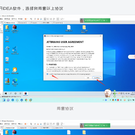
开IDEA软件，选择我同意以上协议
同意协议