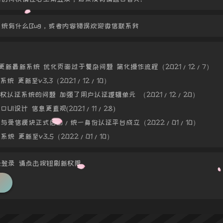
统有什么Bug，或者内容错误欢迎微信联系我
：
面更新最新系统 优化页面过于复杂问题 简化操作流程（2021/12/7）
系统 更新至v3.3（2021/12/10）
授权认证系统的问题 加强了用户认证逻辑单元 （2021/12/20）
口UI设计 信息更直观(2021/11/28)
台与受信模块正式启动/统一身份认证平台成立（2022/01/10）
系统 更新至v3.5（2022/01/10）
登录 请点击按钮刷新权限