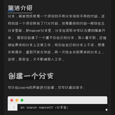
简洁介绍
分支，简单地讲就是一个项目的不同分支存放不同的代码，这
样的话一个项目就有了几分代码，但是最终的代码一般放在主
分支里面，即master分支里，分支在实际中可以方便的隔离开
发。 假设你创建了一个属于你自己的分支，别人看不到，还继
续在原来的分支上正常工作，而你在自己的分支上干活，想提
交就提交，直到开发完毕后，再一次性合并到原来的分支上，
这样，既安全，又不影响别人工作。
创建一个分支
可以在coding的界面进行创建，也可以通过命令：
git branch master01（分支名）