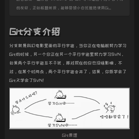
的友好，正如标题所说，能够带领小白优雅地使用Gi...
Git分支介绍
分支就是科幻电影里面的平行宇宙，当你正在电脑前努力学习
Git的时候，另一个你正在另一个平行宇宙里努力学习SVN。
如果两个平行宇宙互不干扰，那对现在的你也没啥影响。不
过，在某个时间点，两个平行宇宙合并了，结果，你既学会了
Git又学会了SVN！
GIt原理