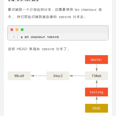
要切换到一个已存在的分支，你需要使用 git checkout 命
令。 我们现在切换到新创建的 testing 分支去：
$ git checkout testing
这样 HEAD 就指向 testing 分支了。