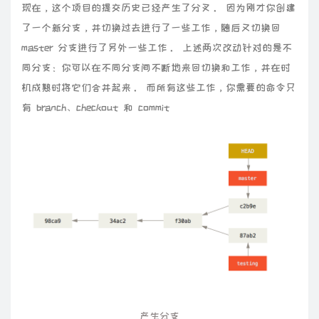
现在，这个项目的提交历史已经产生了分叉。 因为刚才你创建
了一个新分支，并切换过去进行了一些工作，随后又切换回
master 分支进行了另外一些工作。 上述两次改动针对的是不
同分支：你可以在不同分支间不断地来回切换和工作，并在时
机成熟时将它们合并起来。 而所有这些工作，你需要的命令只
有 branch、checkout 和 commit
产生分支