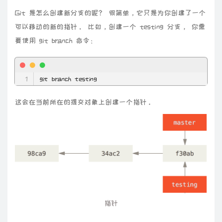
Git 是怎么创建新分支的呢？ 很简单，它只是为你创建了一个
可以移动的新的指针。 比如，创建一个 testing 分支， 你需
要使用 git branch 命令：
git branch testing
这会在当前所在的提交对象上创建一个指针。
指针