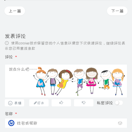
上一篇
下一篇
发表评论
使用cookie技术保留您的个人信息以便您下次快速评论，继续评论表
示您已同意该条款
评论
*
私密评论
表情
打卡
名称
*
🎲