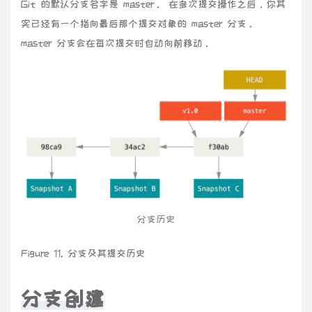
Git 的默认分支名字是 master。 在多次提交操作之后，你其
实已经有一个指向最后那个提交对象的 master 分支。
master 分支会在每次提交时自动向前移动。
分支历史
Figure 11. 分支及其提交历史
分支创建