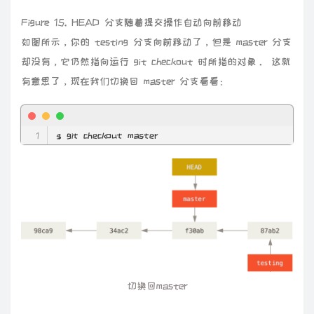
Figure 15. HEAD 分支随着提交操作自动向前移动
如图所示，你的 testing 分支向前移动了，但是 master 分支
却没有，它仍然指向运行 git checkout 时所指的对象。 这就
有意思了，现在我们切换回 master 分支看看：
$ git checkout master
切换回master