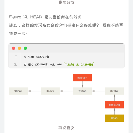
指向分支
Figure 14. HEAD 指向当前所在的分支
那么，这样的实现方式会给我们带来什么好处呢？ 现在不妨再
提交一次：
$ git commit
 -a
 -m
'made a change'
再次提交