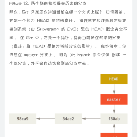
Figure 12. 两个指向相同提交历史的分支
那么，Git 又是怎么知道当前在哪一个分支上呢？ 也很简单，
它有一个名为 HEAD 的特殊指针。 请注意它和许多其它版本
控制系统（如 Subversion 或 CVS）里的 HEAD 概念完全不
同。 在 Git 中，它是一个指针，指向当前所在的本地分支
（译注：将 HEAD 想象为当前分支的别名）。 在本例中，你
仍然在 master 分支上。 因为 git branch 命令仅仅 创建 一
个新分支，并不会自动切换到新分支中去。