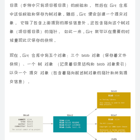
目录（本例中只有项目根目录）的校验和， 然后在 Git 仓库
中这些校验和保存为树对象。随后，Git 便会创建一个提交对
象， 它除了包含上面提到的那些信息外，还包含指向这个树对
象（项目根目录）的指针。 如此一来，Git 就可以在需要的时
候重现此次保存的快照。
现在，Git 仓库中有五个对象：三个 blob 对象（保存着文件
快照）、一个 树 对象 （记录着目录结构和 blob 对象索引）
以及一个 提交 对象（包含着指向前述树对象的指针和所有提
交信息）。