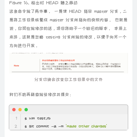
Figure 16. 检出时 HEAD 随之移动
这条命令做了两件事。 一是使 HEAD 指回 master 分支，二
是将工作目录恢复成 master 分支所指向的快照内容。 也就是
说，你现在做修改的话，项目将始于一个较旧的版本。 本质上
来讲，这就是忽略 testing 分支所做的修改，以便于向另一个
方向进行开发。
分支切换会改变你工作目录中的文件
我们不妨再稍微做些修改并提交：
$ git commit
 -a
 -m
'made other changes'