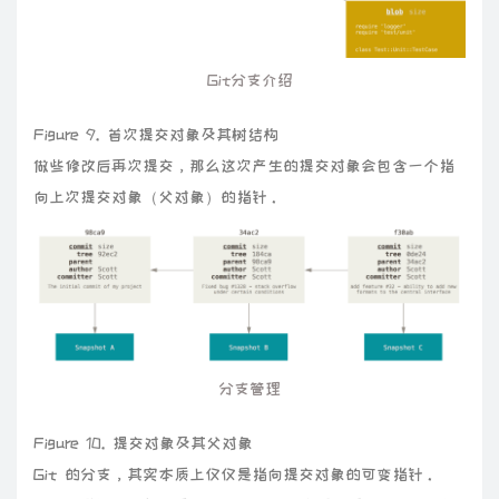
Git分支介绍
Figure 9. 首次提交对象及其树结构
做些修改后再次提交，那么这次产生的提交对象会包含一个指
向上次提交对象（父对象）的指针。
分支管理
Figure 10. 提交对象及其父对象
Git 的分支，其实本质上仅仅是指向提交对象的可变指针。